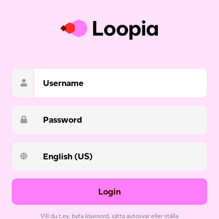
Login
Vill du t.ex. byta lösenord, sätta autosvar eller ställa